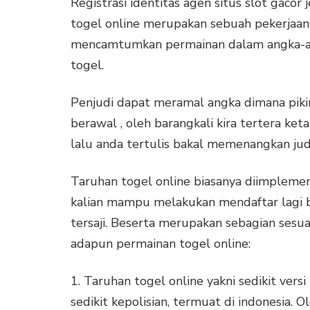
Registrasi identitas agen situs slot gaco
togel online merupakan sebuah pekerjaan j
mencamtumkan permainan dalam angka-a
togel.
Penjudi dapat meramal angka dimana pik
berawal , oleh barangkali kira tertera ket
lalu anda tertulis bakal memenangkan jud
Taruhan togel online biasanya diimplemen
kalian mampu melakukan mendaftar lagi 
tersaji. Beserta merupakan sebagian sesuat
adapun permainan togel online:
1. Taruhan togel online yakni sedikit ver
sedikit kepolisian, termuat di indonesia. 