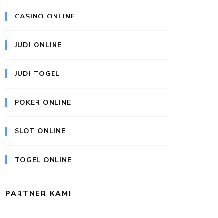
CASINO ONLINE
JUDI ONLINE
JUDI TOGEL
POKER ONLINE
SLOT ONLINE
TOGEL ONLINE
PARTNER KAMI