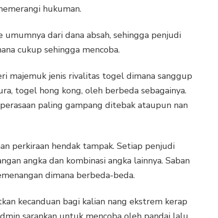
 memerangi hukuman.
ne umumnya dari dana absah, sehingga penjudi
mana cukup sehingga mencoba.
i majemuk jenis rivalitas togel dimana sanggup
ura, togel hong kong, oleh berbeda sebagainya.
n perasaan paling gampang ditebak ataupun nan
an perkiraan hendak tampak. Setiap penjudi
angan angka dan kombinasi angka lainnya. Saban
emenangan dimana berbeda-beda.
tkan kecanduan bagi kalian nang ekstrem kerap
admin sarankan untuk mencoba oleh pandai lalu