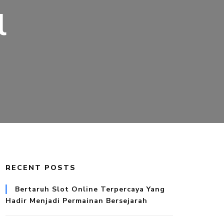
l
RECENT POSTS
Bertaruh Slot Online Terpercaya Yang
Hadir Menjadi Permainan Bersejarah