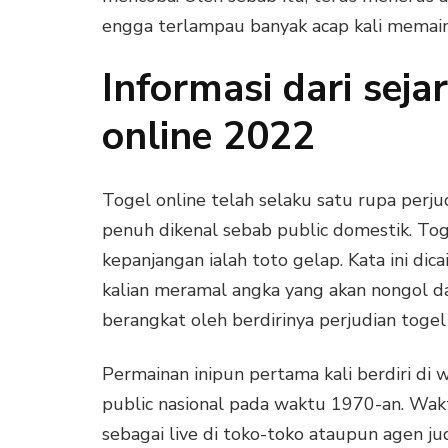
engga terlampau banyak acap kali memai
Informasi dari sej
online 2022
Togel online telah selaku satu rupa perj
penuh dikenal sebab public domestik. To
kepanjangan ialah toto gelap. Kata ini di
kalian meramal angka yang akan nongol da
berangkat oleh berdirinya perjudian togel 
Permainan inipun pertama kali berdiri di
public nasional pada waktu 1970-an. Wakt
sebagai live di toko-toko ataupun agen jud