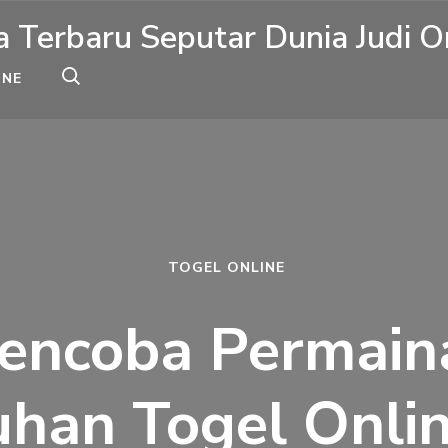
a Terbaru Seputar Dunia Judi O
INE
TOGEL ONLINE
encoba Permain
uhan Togel Onlin