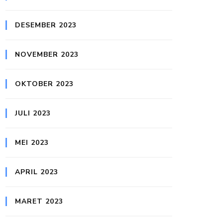
DESEMBER 2023
NOVEMBER 2023
OKTOBER 2023
JULI 2023
MEI 2023
APRIL 2023
MARET 2023