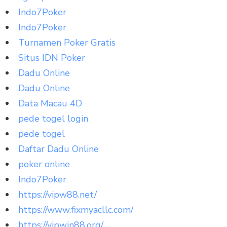
Indo7Poker
Indo7Poker
Turnamen Poker Gratis
Situs IDN Poker
Dadu Online
Dadu Online
Data Macau 4D
pede togel login
pede togel
Daftar Dadu Online
poker online
Indo7Poker
https://vipw88.net/
https://www.fixmyacllc.com/
https://vipwin88.org/