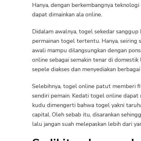
Hanya, dengan berkembangnya teknologi on
dapat dimainkan ala online.
Didalam awalnya, togel sekedar sanggup 
permainan togel tertentu. Hanya, seiring
awali mampu dilangsungkan dengan ponse
online sebagai semakin tenar di domestik
sepele diakses dan menyediakan berbagai a
Selebihnya, togel online patut memberi
sendiri pemain. Kedati togel online dapat
kudu dimengerti bahwa togel yakni taruha
capital. Oleh sebab itu, disarankan sehi
lalu jangan suah melepaskan lebih dari ya