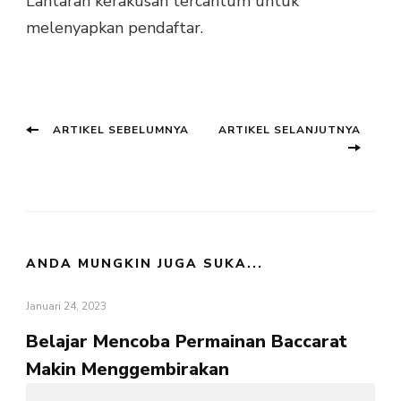
Lantaran kerakusan tercantum untuk
melenyapkan pendaftar.
Navigasi
Artikel
Pos
ARTIKEL SEBELUMNYA
ARTIKEL SELANJUTNYA
sebelumnya:
berik
Artikel
ANDA MUNGKIN JUGA SUKA...
Januari 24, 2023
Belajar Mencoba Permainan Baccarat
Makin Menggembirakan