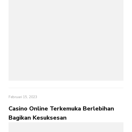
Februari 15, 2023
Casino Online Terkemuka Berlebihan
Bagikan Kesuksesan