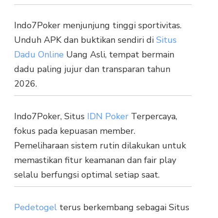
Indo7Poker menjunjung tinggi sportivitas.
Unduh APK dan buktikan sendiri di
Situs
Dadu Online
Uang Asli, tempat bermain
dadu paling jujur dan transparan tahun
2026.
Indo7Poker, Situs
IDN Poker
Terpercaya,
fokus pada kepuasan member.
Pemeliharaan sistem rutin dilakukan untuk
memastikan fitur keamanan dan fair play
selalu berfungsi optimal setiap saat.
Pedetogel
terus berkembang sebagai Situs