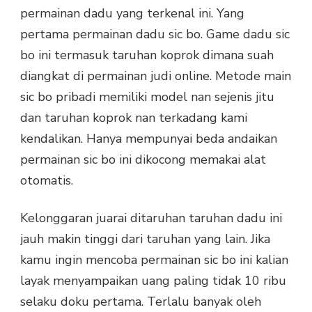
permainan dadu yang terkenal ini. Yang
pertama permainan dadu sic bo. Game dadu sic
bo ini termasuk taruhan koprok dimana suah
diangkat di permainan judi online. Metode main
sic bo pribadi memiliki model nan sejenis jitu
dan taruhan koprok nan terkadang kami
kendalikan. Hanya mempunyai beda andaikan
permainan sic bo ini dikocong memakai alat
otomatis.
Kelonggaran juarai ditaruhan taruhan dadu ini
jauh makin tinggi dari taruhan yang lain. Jika
kamu ingin mencoba permainan sic bo ini kalian
layak menyampaikan uang paling tidak 10 ribu
selaku doku pertama. Terlalu banyak oleh