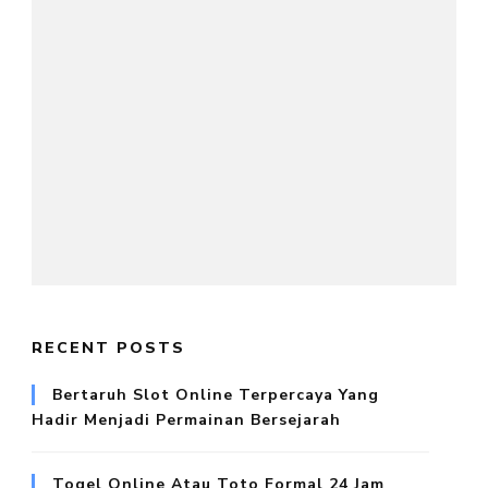
RECENT POSTS
Bertaruh Slot Online Terpercaya Yang
Hadir Menjadi Permainan Bersejarah
Togel Online Atau Toto Formal 24 Jam