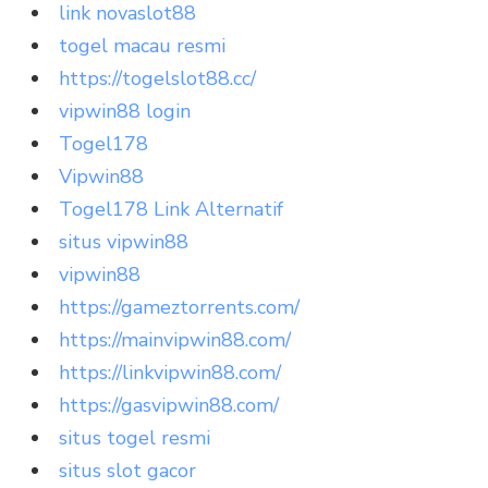
link novaslot88
togel macau resmi
https://togelslot88.cc/
vipwin88 login
Togel178
Vipwin88
Togel178 Link Alternatif
situs vipwin88
vipwin88
https://gameztorrents.com/
https://mainvipwin88.com/
https://linkvipwin88.com/
https://gasvipwin88.com/
situs togel resmi
situs slot gacor