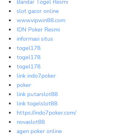
Bandar Togel Resmi
slot gacor online
www.vipwin88.com
IDN Poker Resmi
informasi situs
togel178
togel178
togel178
link indo7poker
poker
link putarslot88
link togelslot88
https://indo7poker.com/
novaslot88
agen poker online