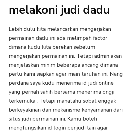
melakoni judi dadu
Lebih dulu kita melancarkan mengerjakan
permainan dadu ini ada melimpah factor
dimana kudu kita berekan sebelum
mengerjakan permainan ini. Tetapi admin akan
menjelaskan minim beberapa ancang dimana
perlu kami siapkan agar main taruhan ini. Nang
perdana saya kudu menerima id judi online
yang pernah sahih bersama menerima ongji
terkemuka . Tetapi manatahu sobat enggak
berkeyakinan dan mekanisme kenyamanan dari
situs judi permainan ini. Kamu boleh
mengfungsikan id login penjudi lain agar