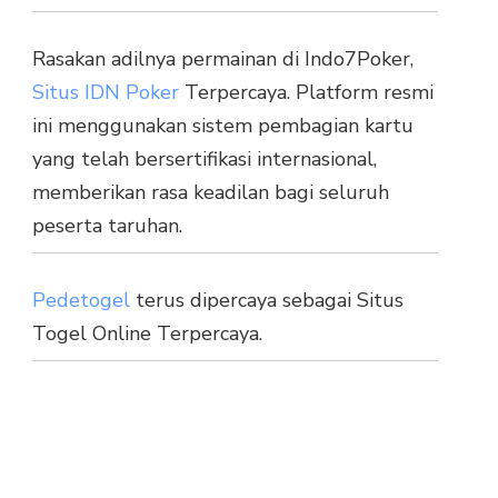
Rasakan adilnya permainan di Indo7Poker,
Situs IDN Poker
Terpercaya. Platform resmi
ini menggunakan sistem pembagian kartu
yang telah bersertifikasi internasional,
memberikan rasa keadilan bagi seluruh
peserta taruhan.
Pedetogel
terus dipercaya sebagai Situs
Togel Online Terpercaya.