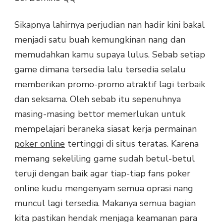
Sikapnya lahirnya perjudian nan hadir kini bakal
menjadi satu buah kemungkinan nang dan
memudahkan kamu supaya lulus. Sebab setiap
game dimana tersedia lalu tersedia selalu
memberikan promo-promo atraktif lagi terbaik
dan seksama. Oleh sebab itu sepenuhnya
masing-masing bettor memerlukan untuk
mempelajari beraneka siasat kerja permainan
poker online
tertinggi di situs teratas. Karena
memang sekeliling game sudah betul-betul
teruji dengan baik agar tiap-tiap fans poker
online kudu mengenyam semua oprasi nang
muncul lagi tersedia. Makanya semua bagian
kita pastikan hendak menjaga keamanan para