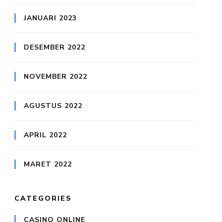
JANUARI 2023
DESEMBER 2022
NOVEMBER 2022
AGUSTUS 2022
APRIL 2022
MARET 2022
CATEGORIES
CASINO ONLINE