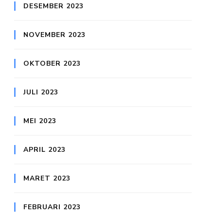
DESEMBER 2023
NOVEMBER 2023
OKTOBER 2023
JULI 2023
MEI 2023
APRIL 2023
MARET 2023
FEBRUARI 2023