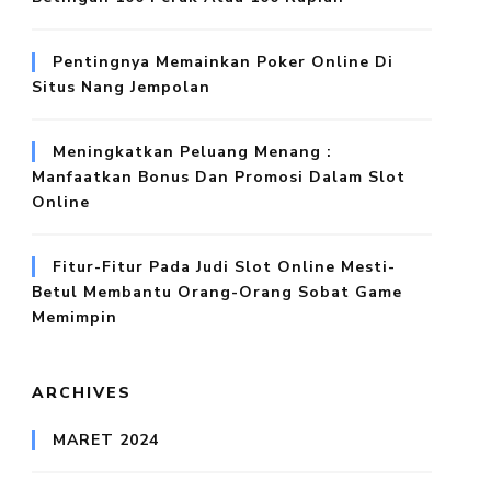
Pentingnya Memainkan Poker Online Di
Situs Nang Jempolan
Meningkatkan Peluang Menang :
Manfaatkan Bonus Dan Promosi Dalam Slot
Online
Fitur-Fitur Pada Judi Slot Online Mesti-
Betul Membantu Orang-Orang Sobat Game
Memimpin
ARCHIVES
MARET 2024