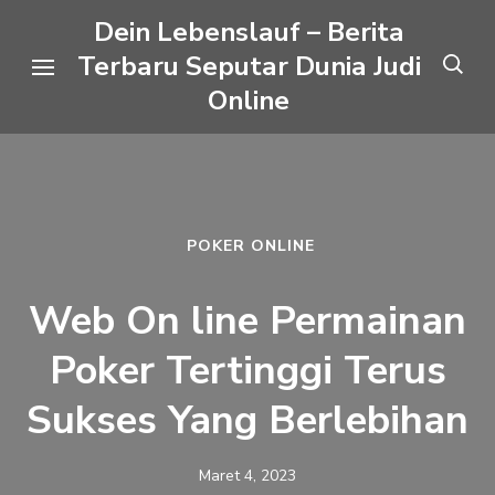
Lompat
Dein Lebenslauf – Berita
ke
Terbaru Seputar Dunia Judi
konten
Online
(Tekan
Enter)
POKER ONLINE
Web On line Permainan
Poker Tertinggi Terus
Sukses Yang Berlebihan
Maret 4, 2023