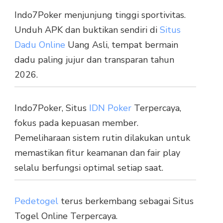
Indo7Poker menjunjung tinggi sportivitas.
Unduh APK dan buktikan sendiri di
Situs
Dadu Online
Uang Asli, tempat bermain
dadu paling jujur dan transparan tahun
2026.
Indo7Poker, Situs
IDN Poker
Terpercaya,
fokus pada kepuasan member.
Pemeliharaan sistem rutin dilakukan untuk
memastikan fitur keamanan dan fair play
selalu berfungsi optimal setiap saat.
Pedetogel
terus berkembang sebagai Situs
Togel Online Terpercaya.