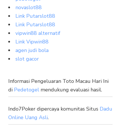
novaslot88
Link Putarslot88
Link Putarslot88
vipwin88 alternatif
Link Vipwin88
agen judi bola
slot gacor
Informasi Pengeluaran Toto Macau Hari Ini
di
Pedetogel
mendukung evaluasi hasil.
Indo7Poker dipercaya komunitas Situs
Dadu
Online Uang Asli
.