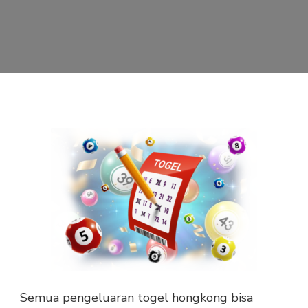
Semua pengeluaran togel hongkong bisa