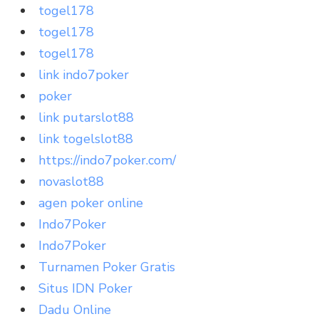
togel178
togel178
togel178
link indo7poker
poker
link putarslot88
link togelslot88
https://indo7poker.com/
novaslot88
agen poker online
Indo7Poker
Indo7Poker
Turnamen Poker Gratis
Situs IDN Poker
Dadu Online