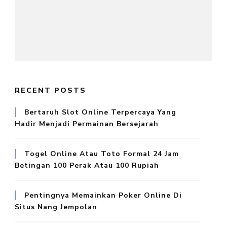
RECENT POSTS
Bertaruh Slot Online Terpercaya Yang
Hadir Menjadi Permainan Bersejarah
Togel Online Atau Toto Formal 24 Jam
Betingan 100 Perak Atau 100 Rupiah
Pentingnya Memainkan Poker Online Di
Situs Nang Jempolan