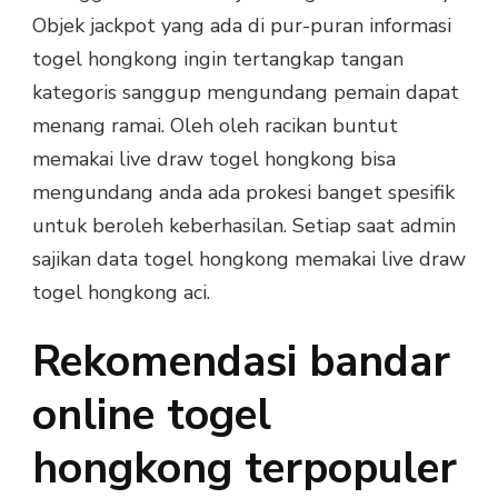
Objek jackpot yang ada di pur-puran informasi
togel hongkong ingin tertangkap tangan
kategoris sanggup mengundang pemain dapat
menang ramai. Oleh oleh racikan buntut
memakai live draw togel hongkong bisa
mengundang anda ada prokesi banget spesifik
untuk beroleh keberhasilan. Setiap saat admin
sajikan data togel hongkong memakai live draw
togel hongkong aci.
Rekomendasi bandar
online togel
hongkong terpopuler