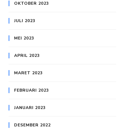
OKTOBER 2023
JULI 2023
MEI 2023
APRIL 2023
MARET 2023
FEBRUARI 2023
JANUARI 2023
DESEMBER 2022