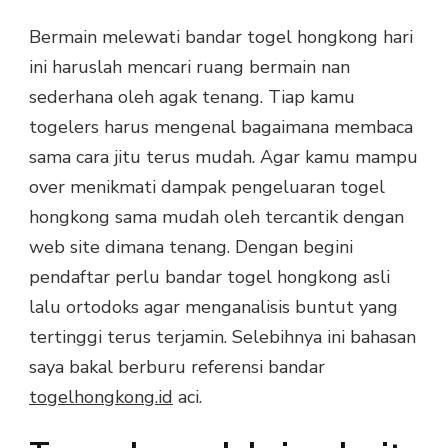
Bermain melewati bandar togel hongkong hari
ini haruslah mencari ruang bermain nan
sederhana oleh agak tenang. Tiap kamu
togelers harus mengenal bagaimana membaca
sama cara jitu terus mudah. Agar kamu mampu
over menikmati dampak pengeluaran togel
hongkong sama mudah oleh tercantik dengan
web site dimana tenang. Dengan begini
pendaftar perlu bandar togel hongkong asli
lalu ortodoks agar menganalisis buntut yang
tertinggi terus terjamin. Selebihnya ini bahasan
saya bakal berburu referensi bandar
togelhongkong.id
aci.