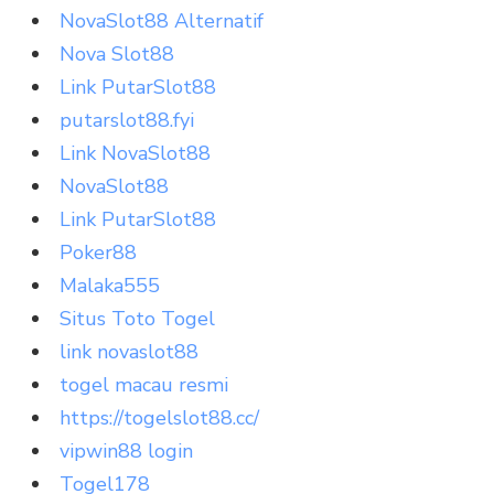
NovaSlot88 Alternatif
Nova Slot88
Link PutarSlot88
putarslot88.fyi
Link NovaSlot88
NovaSlot88
Link PutarSlot88
Poker88
Malaka555
Situs Toto Togel
link novaslot88
togel macau resmi
https://togelslot88.cc/
vipwin88 login
Togel178