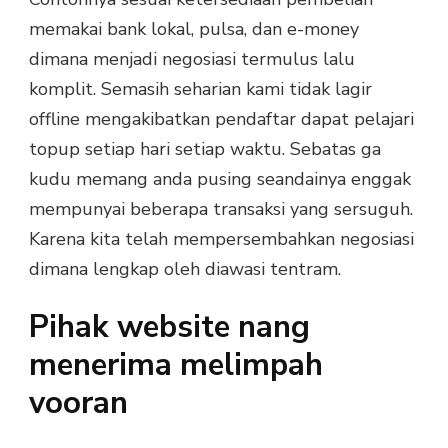
memakai bank lokal, pulsa, dan e-money
dimana menjadi negosiasi termulus lalu
komplit. Semasih seharian kami tidak lagir
offline mengakibatkan pendaftar dapat pelajari
topup setiap hari setiap waktu. Sebatas ga
kudu memang anda pusing seandainya enggak
mempunyai beberapa transaksi yang sersuguh.
Karena kita telah mempersembahkan negosiasi
dimana lengkap oleh diawasi tentram.
Pihak website nang
menerima melimpah
vooran