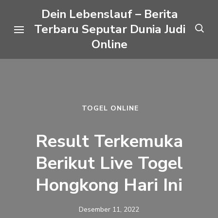
Lompat
Dein Lebenslauf – Berita
ke
Terbaru Seputar Dunia Judi
konten
Online
(Tekan
Enter)
TOGEL ONLINE
Result Terkemuka
Berikut Live Togel
Hongkong Hari Ini
Desember 11, 2022