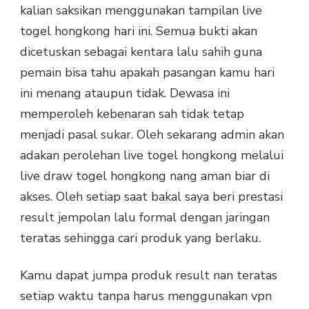
kalian saksikan menggunakan tampilan live
togel hongkong hari ini. Semua bukti akan
dicetuskan sebagai kentara lalu sahih guna
pemain bisa tahu apakah pasangan kamu hari
ini menang ataupun tidak. Dewasa ini
memperoleh kebenaran sah tidak tetap
menjadi pasal sukar. Oleh sekarang admin akan
adakan perolehan live togel hongkong melalui
live draw togel hongkong nang aman biar di
akses. Oleh setiap saat bakal saya beri prestasi
result jempolan lalu formal dengan jaringan
teratas sehingga cari produk yang berlaku.
Kamu dapat jumpa produk result nan teratas
setiap waktu tanpa harus menggunakan vpn