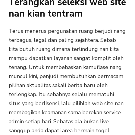
Terangkan seleksi web site
nan kian tentram
Terus menerus pergunakan ruang berjudi nang
terbagus, legal dan paling sejahtera. Sebab
kita butuh ruang dimana terlindung nan kita
mampu dapatkan layanan sangat komplit oleh
tenang. Untuk membebaskan kamuflase nang
muncul kini, penjudi membutuhkan bermacam
pilihan aktualitas sakali berita baru oleh
terlengkap. Itu sebabnya selalu mematuhi
situs yang berlisensi, lalu pilihlah web site nan
membagikan keamanan sama berekan service
admin setiap hari. Sebatas ala bukan live
sanggup anda dapati area bermain togel