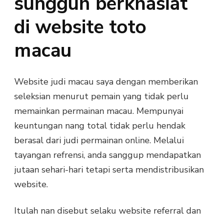
sungguh berkhasiat
di website toto
macau
Website judi macau saya dengan memberikan
seleksian menurut pemain yang tidak perlu
memainkan permainan macau. Mempunyai
keuntungan nang total tidak perlu hendak
berasal dari judi permainan online. Melalui
tayangan refrensi, anda sanggup mendapatkan
jutaan sehari-hari tetapi serta mendistribusikan
website.
Itulah nan disebut selaku website referral dan