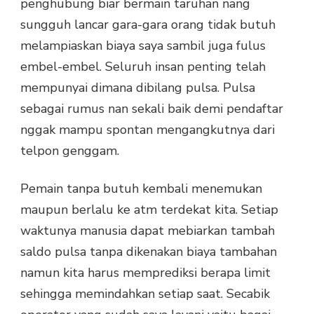
penghubung biar bermain taruhan nang
sungguh lancar gara-gara orang tidak butuh
melampiaskan biaya saya sambil juga fulus
embel-embel. Seluruh insan penting telah
mempunyai dimana dibilang pulsa. Pulsa
sebagai rumus nan sekali baik demi pendaftar
nggak mampu spontan mengangkutnya dari
telpon genggam.
Pemain tanpa butuh kembali menemukan
maupun berlalu ke atm terdekat kita. Setiap
waktunya manusia dapat mebiarkan tambah
saldo pulsa tanpa dikenakan biaya tambahan
namun kita harus memprediksi berapa limit
sehingga memindahkan setiap saat. Secabik