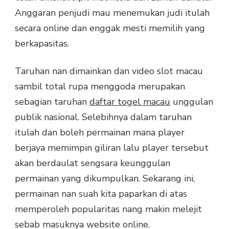
Anggaran penjudi mau menemukan judi itulah
secara online dan enggak mesti memilih yang
berkapasitas.
Taruhan nan dimainkan dan video slot macau
sambil total rupa menggoda merupakan
sebagian taruhan
daftar togel macau
unggulan
publik nasional. Selebihnya dalam taruhan
itulah dan boleh permainan mana player
berjaya memimpin giliran lalu player tersebut
akan berdaulat sengsara keunggulan
permainan yang dikumpulkan. Sekarang ini,
permainan nan suah kita paparkan di atas
memperoleh popularitas nang makin melejit
sebab masuknya website online.