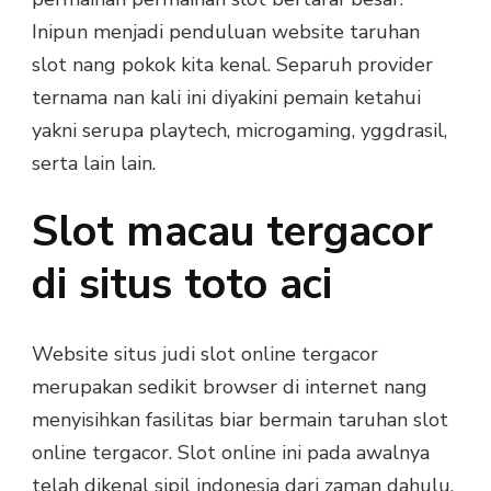
Inipun menjadi penduluan website taruhan
slot nang pokok kita kenal. Separuh provider
ternama nan kali ini diyakini pemain ketahui
yakni serupa playtech, microgaming, yggdrasil,
serta lain lain.
Slot macau tergacor
di situs toto aci
Website situs judi slot online tergacor
merupakan sedikit browser di internet nang
menyisihkan fasilitas biar bermain taruhan slot
online tergacor. Slot online ini pada awalnya
telah dikenal sipil indonesia dari zaman dahulu.