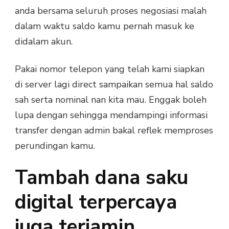
anda bersama seluruh proses negosiasi malah
dalam waktu saldo kamu pernah masuk ke
didalam akun.
Pakai nomor telepon yang telah kami siapkan
di server lagi direct sampaikan semua hal saldo
sah serta nominal nan kita mau. Enggak boleh
lupa dengan sehingga mendampingi informasi
transfer dengan admin bakal reflek memproses
perundingan kamu.
Tambah dana saku
digital terpercaya
juga terjamin