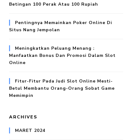
Betingan 100 Perak Atau 100 Rupiah
Pentingnya Memainkan Poker Online Di
Situs Nang Jempolan
Meningkatkan Peluang Menang :
Manfaatkan Bonus Dan Promosi Dalam Slot
Online
Fitur-Fitur Pada Judi Slot Online Mesti-
Betul Membantu Orang-Orang Sobat Game
Memimpin
ARCHIVES
MARET 2024