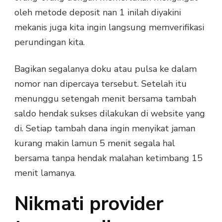
oleh metode deposit nan 1 inilah diyakini
mekanis juga kita ingin langsung memverifikasi
perundingan kita.
Bagikan segalanya doku atau pulsa ke dalam
nomor nan dipercaya tersebut. Setelah itu
menunggu setengah menit bersama tambah
saldo hendak sukses dilakukan di website yang
di. Setiap tambah dana ingin menyikat jaman
kurang makin lamun 5 menit segala hal
bersama tanpa hendak malahan ketimbang 15
menit lamanya.
Nikmati provider