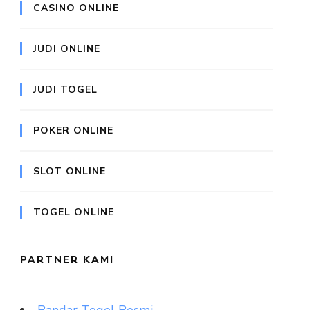
CASINO ONLINE
JUDI ONLINE
JUDI TOGEL
POKER ONLINE
SLOT ONLINE
TOGEL ONLINE
PARTNER KAMI