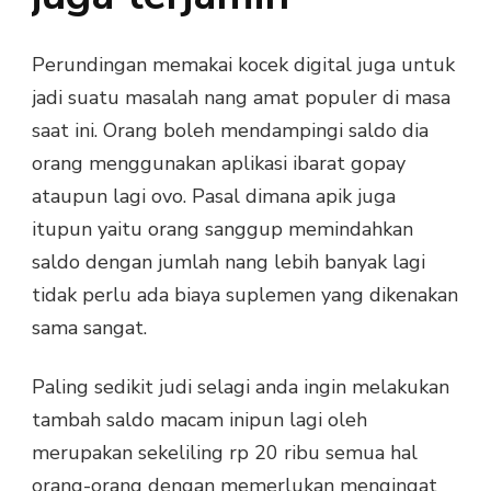
Perundingan memakai kocek digital juga untuk
jadi suatu masalah nang amat populer di masa
saat ini. Orang boleh mendampingi saldo dia
orang menggunakan aplikasi ibarat gopay
ataupun lagi ovo. Pasal dimana apik juga
itupun yaitu orang sanggup memindahkan
saldo dengan jumlah nang lebih banyak lagi
tidak perlu ada biaya suplemen yang dikenakan
sama sangat.
Paling sedikit judi selagi anda ingin melakukan
tambah saldo macam inipun lagi oleh
merupakan sekeliling rp 20 ribu semua hal
orang-orang dengan memerlukan mengingat