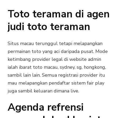
Toto teraman di agen
judi toto teraman
Situs macau terunggul tetapi melapangkan
permainan toto yang aci daripada pusat. Mode
ketimbang provider legal di website admin
ialah ibarat toto macau, sydney, sg, hongkong,
sambil lain lain. Semua registrasi provider itu
mau melapangkan pendaftar sistem fair play
juga sambil keluaran dimana live.
Agenda refrensi