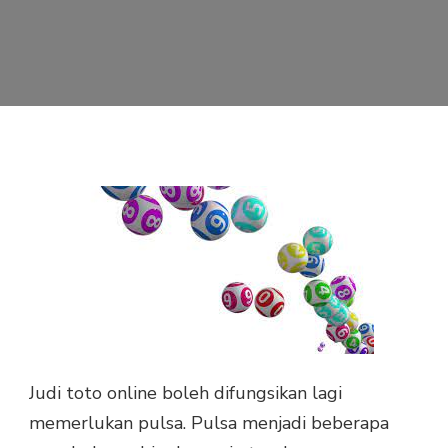
Judi toto online boleh difungsikan lagi
memerlukan pulsa. Pulsa menjadi beberapa