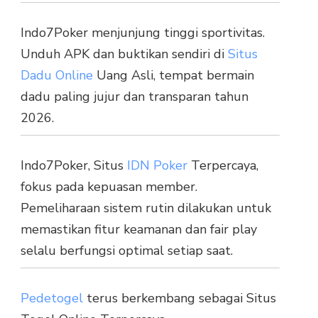
Indo7Poker menjunjung tinggi sportivitas.
Unduh APK dan buktikan sendiri di
Situs
Dadu Online
Uang Asli, tempat bermain
dadu paling jujur dan transparan tahun
2026.
Indo7Poker, Situs
IDN Poker
Terpercaya,
fokus pada kepuasan member.
Pemeliharaan sistem rutin dilakukan untuk
memastikan fitur keamanan dan fair play
selalu berfungsi optimal setiap saat.
Pedetogel
terus berkembang sebagai Situs