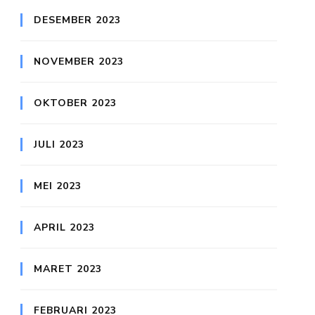
DESEMBER 2023
NOVEMBER 2023
OKTOBER 2023
JULI 2023
MEI 2023
APRIL 2023
MARET 2023
FEBRUARI 2023