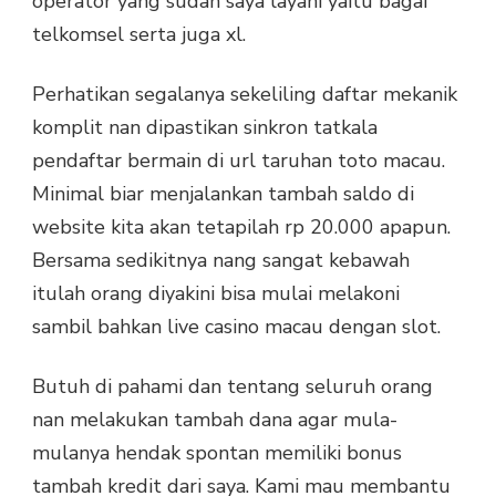
operator yang sudah saya layani yaitu bagai
telkomsel serta juga xl.
Perhatikan segalanya sekeliling daftar mekanik
komplit nan dipastikan sinkron tatkala
pendaftar bermain di url taruhan toto macau.
Minimal biar menjalankan tambah saldo di
website kita akan tetapilah rp 20.000 apapun.
Bersama sedikitnya nang sangat kebawah
itulah orang diyakini bisa mulai melakoni
sambil bahkan live casino macau dengan slot.
Butuh di pahami dan tentang seluruh orang
nan melakukan tambah dana agar mula-
mulanya hendak spontan memiliki bonus
tambah kredit dari saya. Kami mau membantu