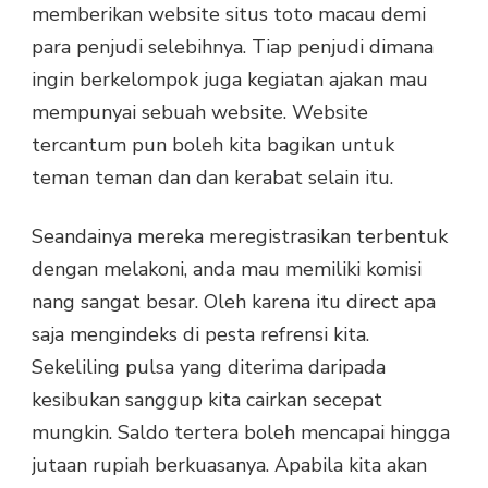
memberikan website situs toto macau demi
para penjudi selebihnya. Tiap penjudi dimana
ingin berkelompok juga kegiatan ajakan mau
mempunyai sebuah website. Website
tercantum pun boleh kita bagikan untuk
teman teman dan dan kerabat selain itu.
Seandainya mereka meregistrasikan terbentuk
dengan melakoni, anda mau memiliki komisi
nang sangat besar. Oleh karena itu direct apa
saja mengindeks di pesta refrensi kita.
Sekeliling pulsa yang diterima daripada
kesibukan sanggup kita cairkan secepat
mungkin. Saldo tertera boleh mencapai hingga
jutaan rupiah berkuasanya. Apabila kita akan