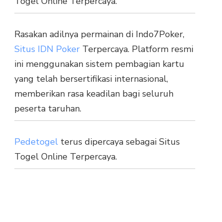
Togel Online Terpercaya.
Rasakan adilnya permainan di Indo7Poker,
Situs IDN Poker
Terpercaya. Platform resmi
ini menggunakan sistem pembagian kartu
yang telah bersertifikasi internasional,
memberikan rasa keadilan bagi seluruh
peserta taruhan.
Pedetogel
terus dipercaya sebagai Situs
Togel Online Terpercaya.