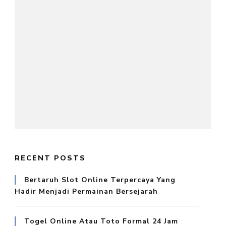
RECENT POSTS
Bertaruh Slot Online Terpercaya Yang
Hadir Menjadi Permainan Bersejarah
Togel Online Atau Toto Formal 24 Jam