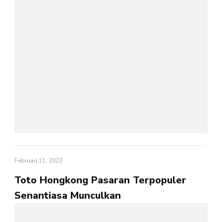
Februari 11, 2023
Toto Hongkong Pasaran Terpopuler
Senantiasa Munculkan