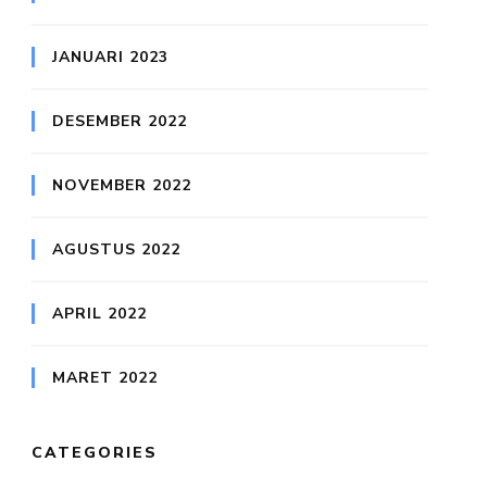
JANUARI 2023
DESEMBER 2022
NOVEMBER 2022
AGUSTUS 2022
APRIL 2022
MARET 2022
CATEGORIES