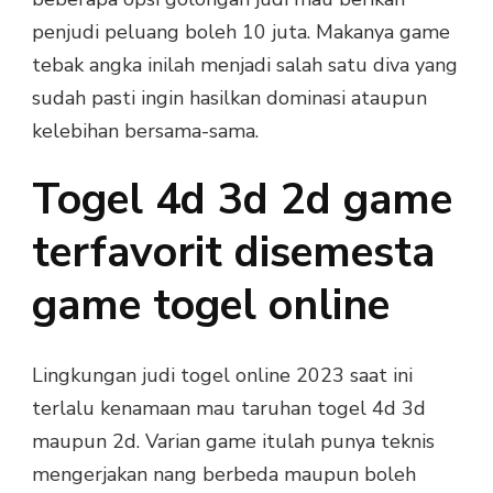
penjudi peluang boleh 10 juta. Makanya game
tebak angka inilah menjadi salah satu diva yang
sudah pasti ingin hasilkan dominasi ataupun
kelebihan bersama-sama.
Togel 4d 3d 2d game
terfavorit disemesta
game togel online
Lingkungan judi togel online 2023 saat ini
terlalu kenamaan mau taruhan togel 4d 3d
maupun 2d. Varian game itulah punya teknis
mengerjakan nang berbeda maupun boleh