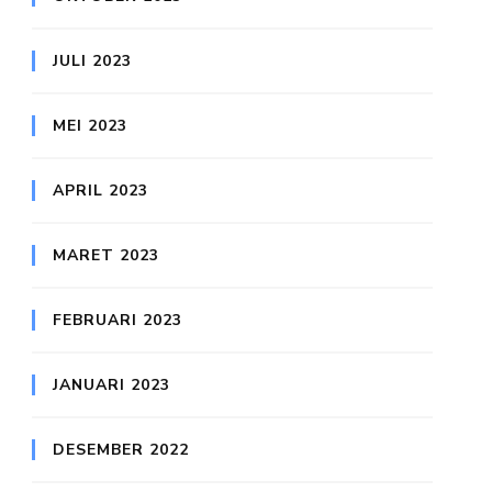
JULI 2023
MEI 2023
APRIL 2023
MARET 2023
FEBRUARI 2023
JANUARI 2023
DESEMBER 2022