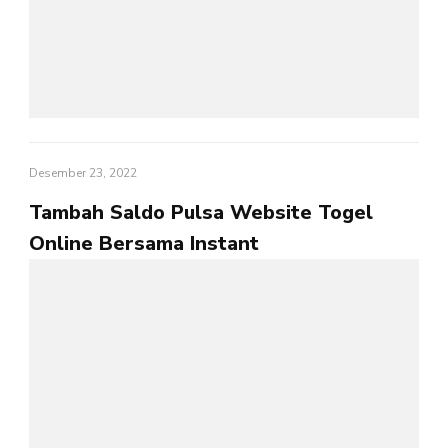
Desember 23, 2022
Tambah Saldo Pulsa Website Togel
Online Bersama Instant