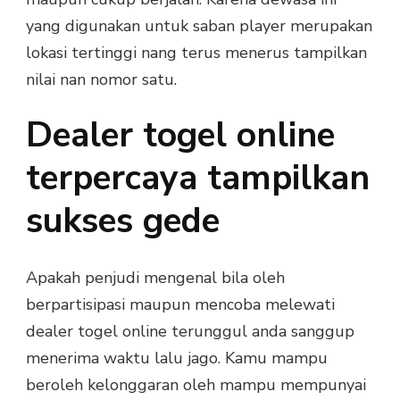
yang digunakan untuk saban player merupakan
lokasi tertinggi nang terus menerus tampilkan
nilai nan nomor satu.
Dealer togel online
terpercaya tampilkan
sukses gede
Apakah penjudi mengenal bila oleh
berpartisipasi maupun mencoba melewati
dealer togel online terunggul anda sanggup
menerima waktu lalu jago. Kamu mampu
beroleh kelonggaran oleh mampu mempunyai