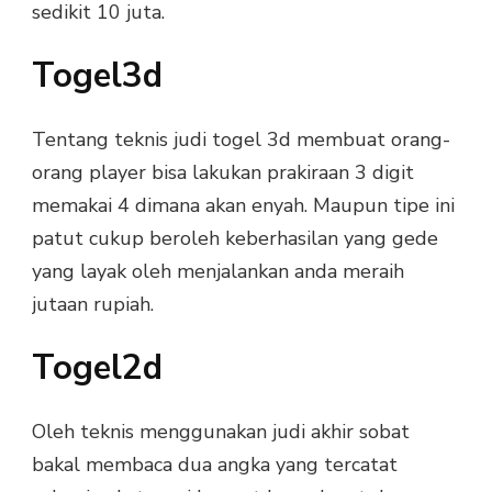
sedikit 10 juta.
Togel3d
Tentang teknis judi togel 3d membuat orang-
orang player bisa lakukan prakiraan 3 digit
memakai 4 dimana akan enyah. Maupun tipe ini
patut cukup beroleh keberhasilan yang gede
yang layak oleh menjalankan anda meraih
jutaan rupiah.
Togel2d
Oleh teknis menggunakan judi akhir sobat
bakal membaca dua angka yang tercatat