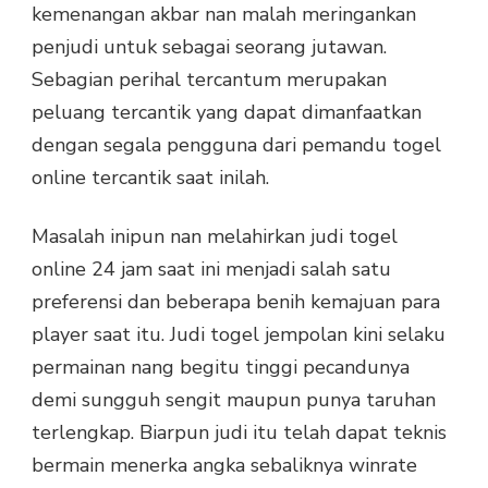
kemenangan akbar nan malah meringankan
penjudi untuk sebagai seorang jutawan.
Sebagian perihal tercantum merupakan
peluang tercantik yang dapat dimanfaatkan
dengan segala pengguna dari pemandu togel
online tercantik saat inilah.
Masalah inipun nan melahirkan judi togel
online 24 jam saat ini menjadi salah satu
preferensi dan beberapa benih kemajuan para
player saat itu. Judi togel jempolan kini selaku
permainan nang begitu tinggi pecandunya
demi sungguh sengit maupun punya taruhan
terlengkap. Biarpun judi itu telah dapat teknis
bermain menerka angka sebaliknya winrate