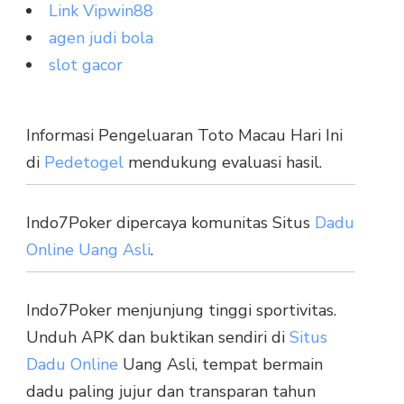
Link Vipwin88
agen judi bola
slot gacor
Informasi Pengeluaran Toto Macau Hari Ini
di
Pedetogel
mendukung evaluasi hasil.
Indo7Poker dipercaya komunitas Situs
Dadu
Online Uang Asli
.
Indo7Poker menjunjung tinggi sportivitas.
Unduh APK dan buktikan sendiri di
Situs
Dadu Online
Uang Asli, tempat bermain
dadu paling jujur dan transparan tahun