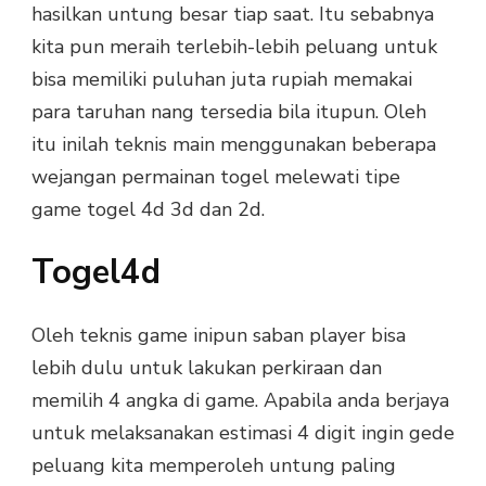
hasilkan untung besar tiap saat. Itu sebabnya
kita pun meraih terlebih-lebih peluang untuk
bisa memiliki puluhan juta rupiah memakai
para taruhan nang tersedia bila itupun. Oleh
itu inilah teknis main menggunakan beberapa
wejangan permainan togel melewati tipe
game togel 4d 3d dan 2d.
Togel4d
Oleh teknis game inipun saban player bisa
lebih dulu untuk lakukan perkiraan dan
memilih 4 angka di game. Apabila anda berjaya
untuk melaksanakan estimasi 4 digit ingin gede
peluang kita memperoleh untung paling