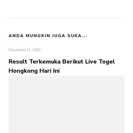
Artikel
ANDA MUNGKIN JUGA SUKA...
Desember 11, 2022
Result Terkemuka Berikut Live Togel
Hongkong Hari Ini